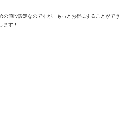
めの値段設定なのですが、もっとお得にすることができ
します！