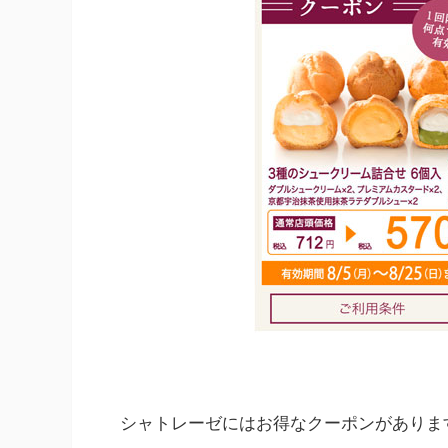
シャトレーゼにはお得なクーポンがありま