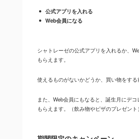
公式アプリを入れる
Web会員になる
シャトレーゼの公式アプリを入れるか、W
もらえます。
使えるものがないかどうか、買い物をする
また、Web会員にもなると、誕生月にデ
もらえます。（飲み物やピザのプレゼント
期間限定のキャンペーン