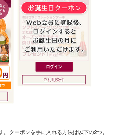
す。クーポンを手に入れる方法は以下の2つ。