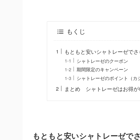
もくじ
もともと安いシャトレーゼでさ
シャトレーゼのクーポン
期間限定のキャンペーン
シャトレーゼのポイント（カ
まとめ シャトレーゼはお得が
もともと安いシャトレーゼで