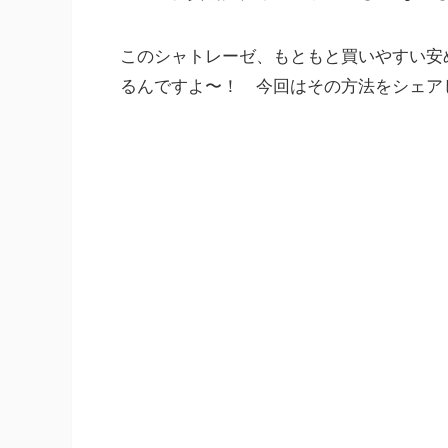
このシャトレーゼ、もともと買いやすい安
るんですよ〜！ 今回はその方法をシェア