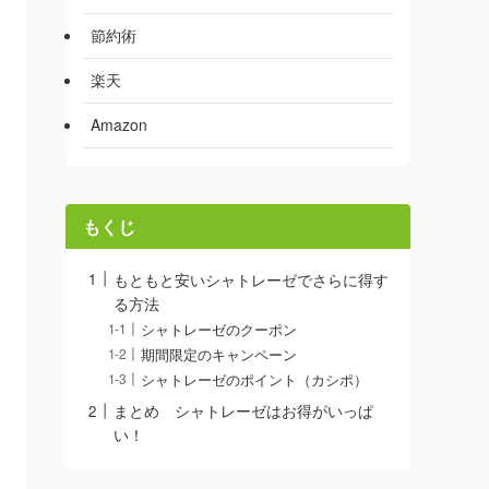
節約術
楽天
Amazon
もくじ
もともと安いシャトレーゼでさらに得す
る方法
シャトレーゼのクーポン
期間限定のキャンペーン
シャトレーゼのポイント（カシポ）
まとめ シャトレーゼはお得がいっぱ
い！