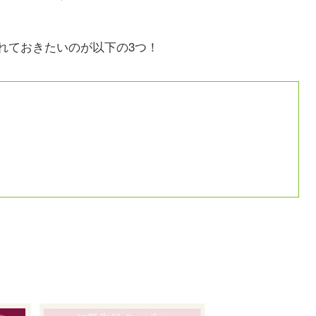
れておきたいのが以下の3つ！