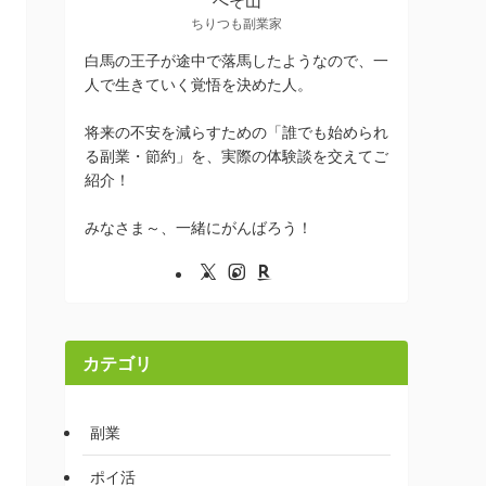
ちりつも副業家
白馬の王子が途中で落馬したようなので、一
人で生きていく覚悟を決めた人。
将来の不安を減らすための「誰でも始められ
る副業・節約」を、実際の体験談を交えてご
紹介！
みなさま～、一緒にがんばろう！
カテゴリ
副業
ポイ活