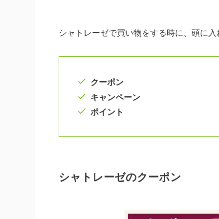
シャトレーゼで買い物をする時に、頭に入
クーポン
キャンペーン
ポイント
シャトレーゼのクーポン