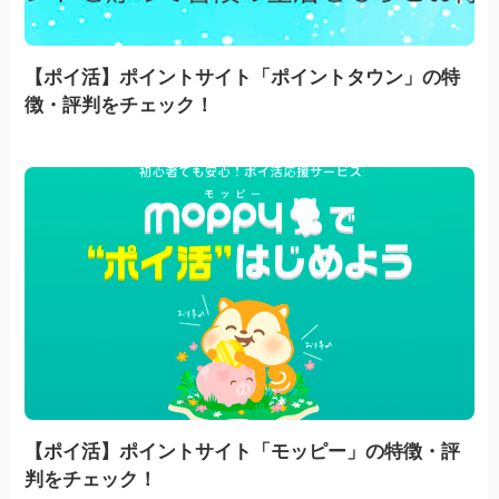
【ポイ活】ポイントサイト「ポイントタウン」の特
徴・評判をチェック！
【ポイ活】ポイントサイト「モッピー」の特徴・評
判をチェック！