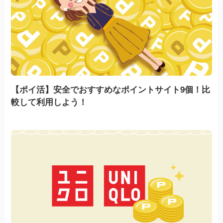
【ポイ活】安全でおすすめなポイントサイト9個！比
較して利用しよう！