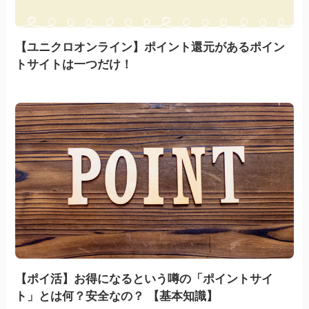
【ユニクロオンライン】ポイント還元があるポイン
トサイトは一つだけ！
【ポイ活】お得になるという噂の「ポイントサイ
ト」とは何？安全なの？ 【基本知識】