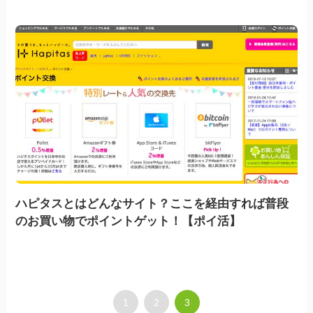
ハピタスとはどんなサイト？ここを経由すれば普段
のお買い物でポイントゲット！【ポイ活】
1
2
3