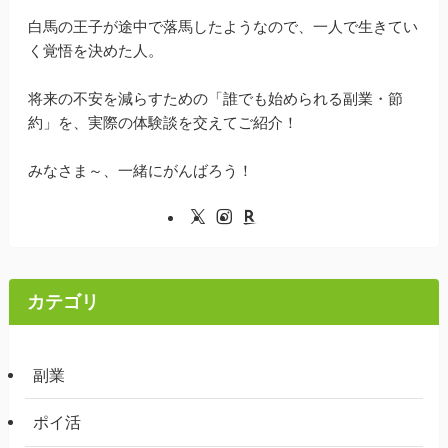
白馬の王子が途中で落馬したようなので、一人で生きてい
く覚悟を決めた人。
将来の不安を減らすための「誰でも始められる副業・節
約」を、実際の体験談を交えてご紹介！
みなさま～、一緒にがんばろう！
カテゴリ
副業
ポイ活