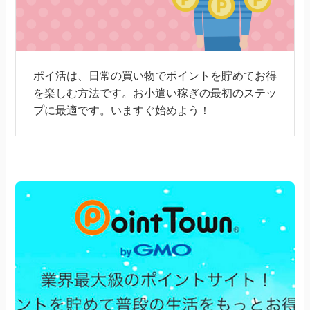
ポイ活は、日常の買い物でポイントを貯めてお得
を楽しむ方法です。お小遣い稼ぎの最初のステッ
プに最適です。いますぐ始めよう！