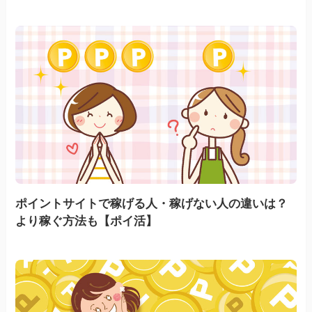
ポイントサイトで稼げる人・稼げない人の違いは？
より稼ぐ方法も【ポイ活】