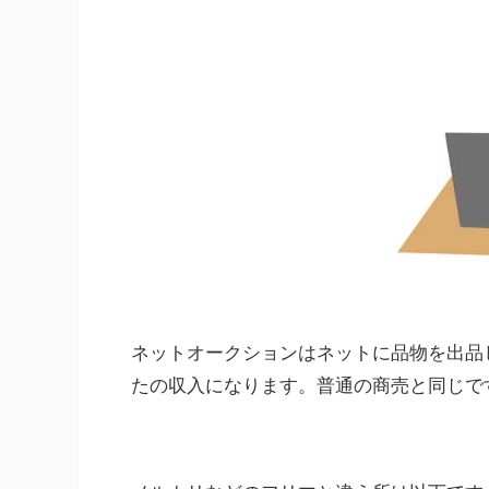
ネットオークションはネットに品物を出品
たの収入になります。普通の商売と同じで