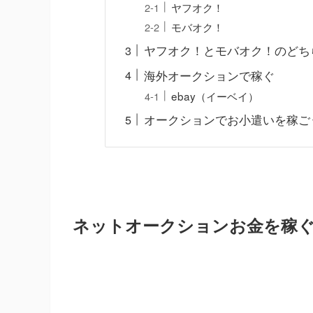
ヤフオク！
モバオク！
ヤフオク！とモバオク！のどち
海外オークションで稼ぐ
ebay（イーベイ）
オークションでお小遣いを稼ご
ネットオークションお金を稼