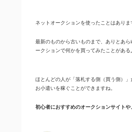
ネットオークションを使ったことはありま
最新のものから古いものまで、ありとあら
ークションで何かを買ってみたことがある
ほとんどの人が「落札する側（買う側）」
お小遣いを稼ぐことができますね。
初心者におすすめのオークションサイトや