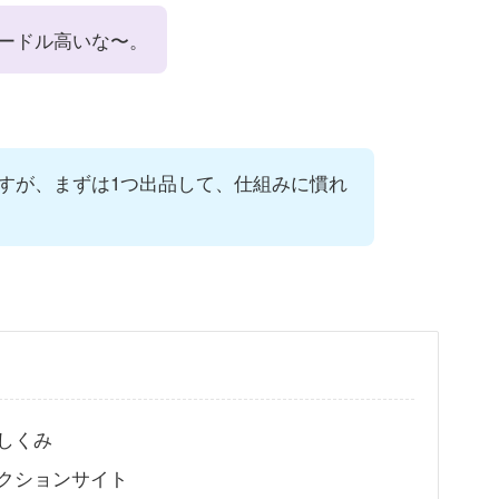
ードル高いな〜。
すが、まずは1つ出品して、仕組みに慣れ
しくみ
クションサイト