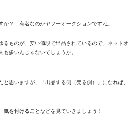
すか？ 有名なのがヤフーオークションですね。
ゆるものが、安い値段で出品されているので、ネットオ
人も多いんじゃないでしょうか。
だと思いますが、「出品する側（売る側）」になれば、
などを見ていきましょう！
、気を付けること