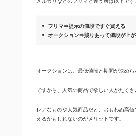
メルカリなどのフリマと違う所は以下です
フリマ⇒提示の値段ですぐ買える
オークション⇒競りあって値段が上が
オークションは、最低値段と期間が決めら
ですから、人気の商品で欲しい人がたくさ
レアなものや人気商品だと、おもわぬ高値
えるかもしれないのがメリットです。