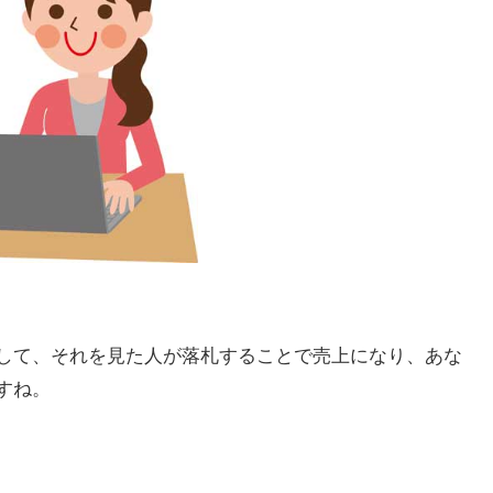
して、それを見た人が落札することで売上になり、あな
すね。