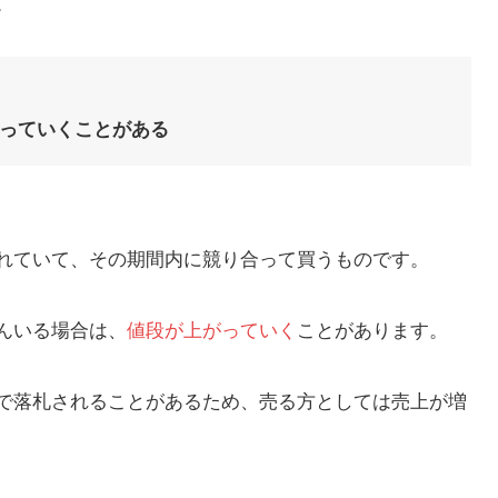
。
っていくことがある
れていて、その期間内に競り合って買うものです。
んいる場合は、
値段が上がっていく
ことがあります。
で落札されることがあるため、売る方としては売上が増