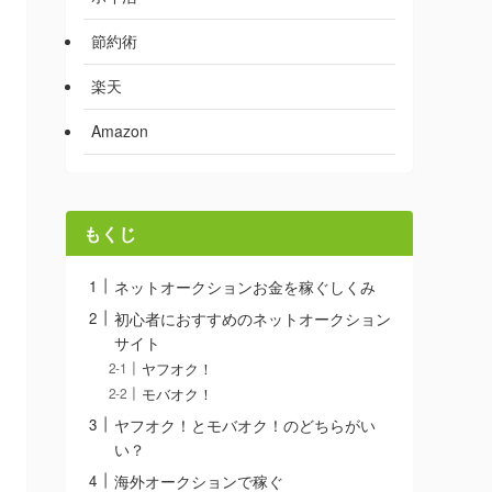
節約術
楽天
Amazon
もくじ
ネットオークションお金を稼ぐしくみ
初心者におすすめのネットオークション
サイト
ヤフオク！
モバオク！
ヤフオク！とモバオク！のどちらがい
い？
海外オークションで稼ぐ