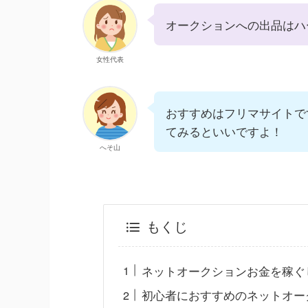
オークションへの出品はハ
女性代表
おすすめはフリマサイトで
てみるといいですよ！
へそ山
もくじ
ネットオークションお金を稼ぐ
初心者におすすめのネットオー