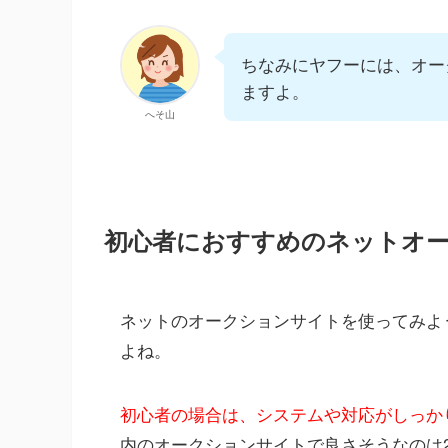
ちなみにヤフーには、オーク
ますよ。
へそ山
初心者におすすめのネットオ
ネットのオークションサイトを使ってみよ
よね。
初心者の場合は、システムや対応がしっか
内のオークションサイトで良さそうなのは