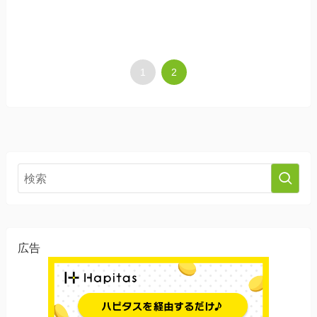
1
2
広告