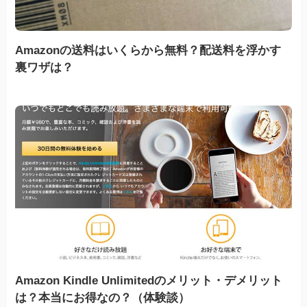
Amazonの送料はいくらから無料？配送料を浮かす
裏ワザは？
Amazon Kindle Unlimitedのメリット・デメリット
は？本当にお得なの？（体験談）