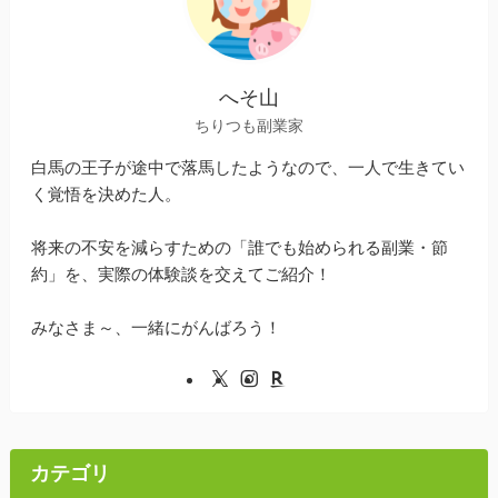
へそ山
ちりつも副業家
白馬の王子が途中で落馬したようなので、一人で生きてい
く覚悟を決めた人。
将来の不安を減らすための「誰でも始められる副業・節
約」を、実際の体験談を交えてご紹介！
みなさま～、一緒にがんばろう！
カテゴリ