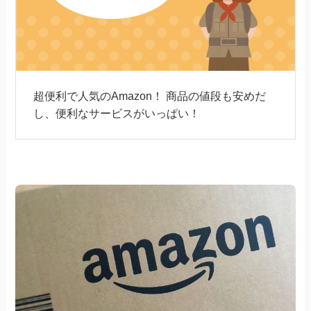
超便利で人気のAmazon！ 商品の値段も安めだ
し、便利なサービスがいっぱい！